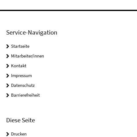
Service-Navigation
Startseite
Mitarbeiter/innen
Kontakt
Impressum
Datenschutz
Barrierefreiheit
Diese Seite
Drucken