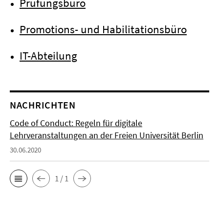
Prüfungsbüro
Promotions- und Habilitationsbüro
IT-Abteilung
NACHRICHTEN
Code of Conduct: Regeln für digitale
Lehrveranstaltungen an der Freien Universität Berlin
30.06.2020
1 / 1