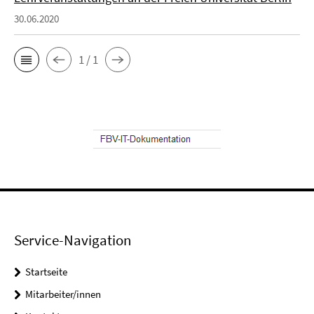
30.06.2020
1 / 1
Service-Navigation
Startseite
Mitarbeiter/innen