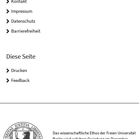
Kontakt
Impressum
Datenschutz
Barrierefreiheit
Diese Seite
Drucken
Feedback
Das wissenschaftliche Ethos der Freien Universität
Berlin wird seit ihrer Gründung im Dezember