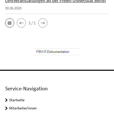
Lehrveranstaltungen an der Freien Universität Berlin
30.06.2020
1 / 1
Service-Navigation
Startseite
Mitarbeiter/innen