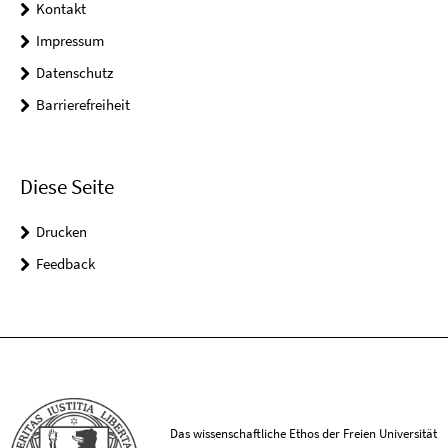
Kontakt
Impressum
Datenschutz
Barrierefreiheit
Diese Seite
Drucken
Feedback
Das wissenschaftliche Ethos der Freien Universität